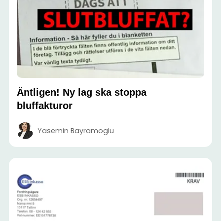
Äntligen! Ny lag ska stoppa
bluffakturor
Yasemin Bayramoglu