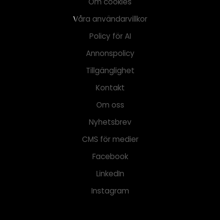
Om cookies
Våra användarvillkor
Policy för AI
Annonspolicy
Tillgänglighet
Kontakt
Om oss
Nyhetsbrev
CMS för medier
Facebook
LinkedIn
Instagram