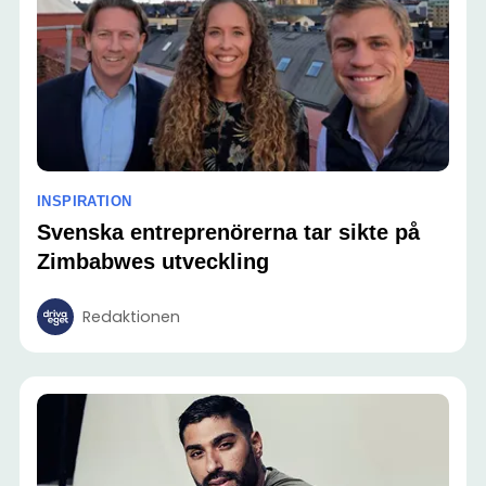
INSPIRATION
Svenska entreprenörerna tar sikte på
Zimbabwes utveckling
Redaktionen