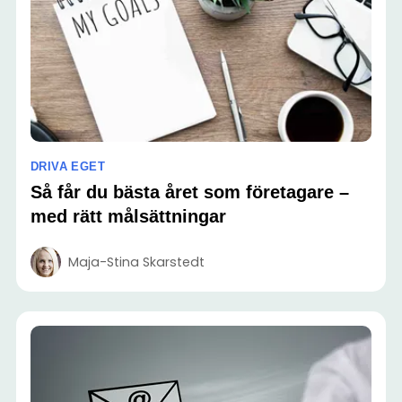
DRIVA EGET
Så får du bästa året som företagare –
med rätt målsättningar
Maja-Stina Skarstedt