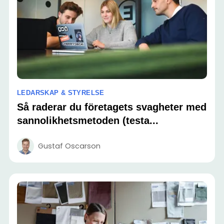
LEDARSKAP & STYRELSE
Så raderar du företagets svagheter med
sannolikhetsmetoden (testa...
Gustaf Oscarson