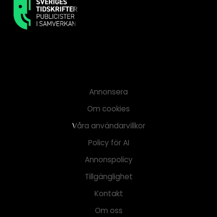
Annonsera
Om cookies
Våra användarvillkor
Policy för AI
Annonspolicy
Tillgänglighet
Kontakt
Om oss