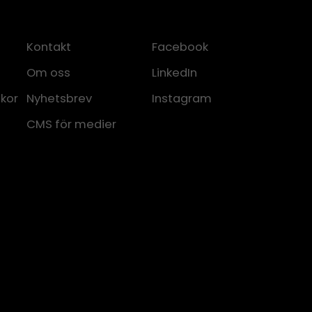
Kontakt
Facebook
Om oss
LinkedIn
lkor
Nyhetsbrev
Instagram
CMS för medier