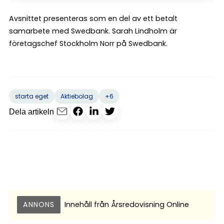
Avsnittet presenteras som en del av ett betalt
samarbete med Swedbank. Sarah Lindholm är
företagschef Stockholm Norr på Swedbank.
+6
starta eget
Aktiebolag
Dela artikeln
ANNONS
Innehåll från
Årsredovisning Online