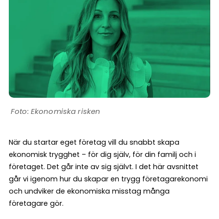
Ekonomiska risken
När du startar eget företag vill du snabbt skapa
ekonomisk trygghet – för dig själv, för din familj och i
företaget. Det går inte av sig självt. I det här avsnittet
går vi igenom hur du skapar en trygg företagarekonomi
och undviker de ekonomiska misstag många
företagare gör.