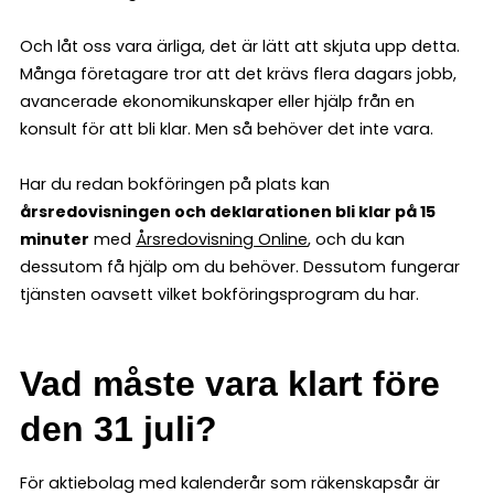
Och låt oss vara ärliga, det är lätt att skjuta upp detta.
Många företagare tror att det krävs flera dagars jobb,
avancerade ekonomikunskaper eller hjälp från en
konsult för att bli klar. Men så behöver det inte vara.
Har du redan bokföringen på plats kan
årsredovisningen och deklarationen bli klar på 15
minuter
med
Årsredovisning Online
, och du kan
dessutom få hjälp om du behöver. Dessutom fungerar
tjänsten oavsett vilket bokföringsprogram du har.
Vad måste vara klart före
den 31 juli?
För aktiebolag med kalenderår som räkenskapsår är