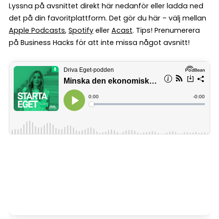
Lyssna på avsnittet direkt här nedanför eller ladda ned
det på din favoritplattform. Det gör du här – välj mellan
Apple Podcasts
,
Spotify
eller
Acast
. Tips! Prenumerera
på Business Hacks för att inte missa något avsnitt!