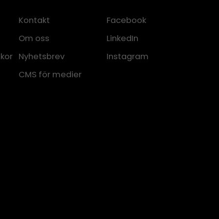
Kontakt
Facebook
Om oss
LinkedIn
lkor
Nyhetsbrev
Instagram
CMS för medier