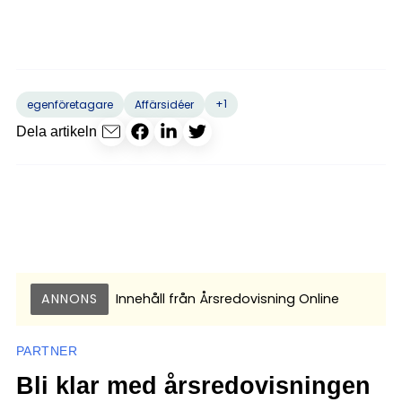
+1
egenföretagare
Affärsidéer
Dela artikeln
ANNONS
Innehåll från
Årsredovisning Online
PARTNER
Bli klar med årsredovisningen