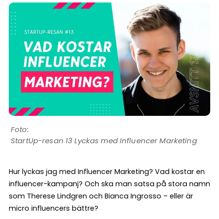
StartUp-resan 13 Lyckas med Influencer Marketing
Hur lyckas jag med Influencer Marketing? Vad kostar en
influencer-kampanj? Och ska man satsa på stora namn
som Therese Lindgren och Bianca Ingrosso – eller är
micro influencers bättre?