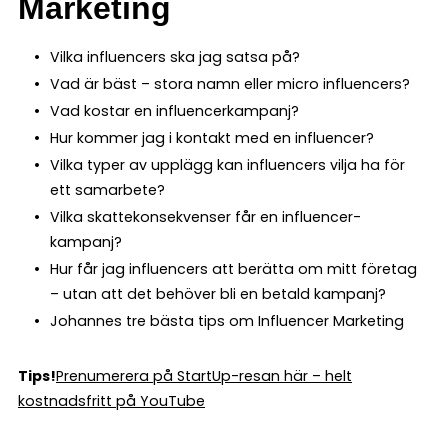
Marketing
Vilka influencers ska jag satsa på?
Vad är bäst – stora namn eller micro influencers?
Vad kostar en influencerkampanj?
Hur kommer jag i kontakt med en influencer?
Vilka typer av upplägg kan influencers vilja ha för
ett samarbete?
Vilka skattekonsekvenser får en influencer-
kampanj?
Hur får jag influencers att berätta om mitt företag
– utan att det behöver bli en betald kampanj?
Johannes tre bästa tips om Influencer Marketing
Tips!
Prenumerera på StartUp-resan här – helt
kostnadsfritt på YouTube