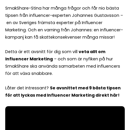
SmakShare-Stina har många frågor och får nio bästa
tipsen från influencer-experten Johannes Gustavsson –
en av Sveriges främsta experter på Influencer
Marketing. Och en varning från Johannes: en influencer-
kampanj kan få skattekonsekvenser många missar!
Detta är ett avsnitt för dig som vill
veta allt om
Influencer Marketing
– och som är nyfiken på hur
SmakShare ska använda samarbeten med influencers
för att växa snabbare.
Låter det intressant?
Se avsnittet med 9 bästa tipsen
för att lyckas med Influencer Marketing direkt här!