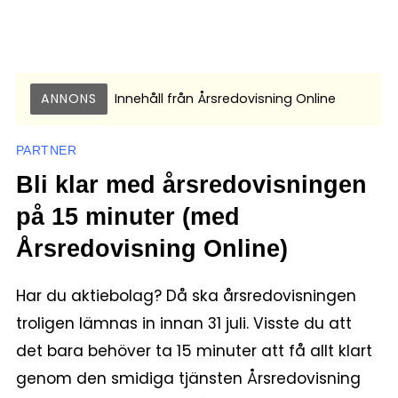
ANNONS
Innehåll från
Årsredovisning Online
PARTNER
Bli klar med årsredovisningen
på 15 minuter (med
Årsredovisning Online)
Har du aktiebolag? Då ska årsredovisningen
troligen lämnas in innan 31 juli. Visste du att
det bara behöver ta 15 minuter att få allt klart
genom den smidiga tjänsten Årsredovisning