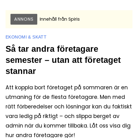
ANNONS
Innehåll från
Spiris
EKONOMI & SKATT
Så tar andra företagare
semester – utan att företaget
stannar
Att koppla bort företaget på sommaren är en
utmaning för de flesta företagare. Men med
rätt förberedelser och lösningar kan du faktiskt
vara ledig på riktigt – och slippa berget av
admin när du kommer tillbaka. Låt oss visa dig
hur andra företagare gör!