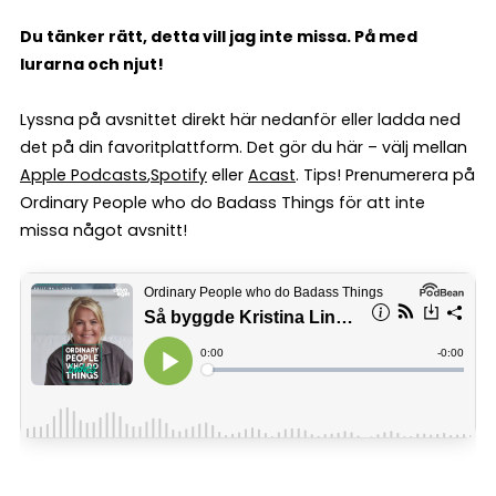
Du tänker rätt, detta vill jag inte missa. På med
lurarna och njut!
Lyssna på avsnittet direkt här nedanför eller ladda ned
det på din favoritplattform. Det gör du här – välj mellan
Apple Podcasts
,
Spotify
eller
Acast
. Tips! Prenumerera på
Ordinary People who do Badass Things för att inte
missa något avsnitt!