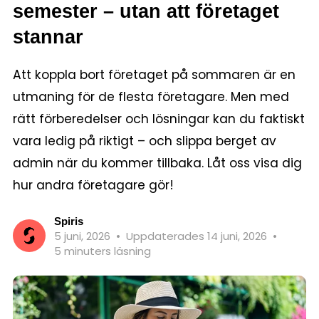
semester – utan att företaget
stannar
Att koppla bort företaget på sommaren är en
utmaning för de flesta företagare. Men med
rätt förberedelser och lösningar kan du faktiskt
vara ledig på riktigt – och slippa berget av
admin när du kommer tillbaka. Låt oss visa dig
hur andra företagare gör!
Spiris
5 juni, 2026
•
Uppdaterades 14 juni, 2026
•
5 minuters läsning