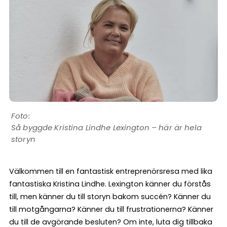
Så byggde Kristina Lindhe Lexington – här är hela
storyn
Välkommen till en fantastisk entreprenörsresa med lika
fantastiska Kristina Lindhe. Lexington känner du förstås
till, men känner du till storyn bakom succén? Känner du
till motgångarna? Känner du till frustrationerna? Känner
du till de avgörande besluten? Om inte, luta dig tillbaka