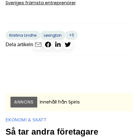
Sveriges främsta entreprenörer
+3
Kristina Lindhe
Lexington
Dela artikeln
ANNONS
Innehåll från
Spiris
EKONOMI & SKATT
Så tar andra företagare