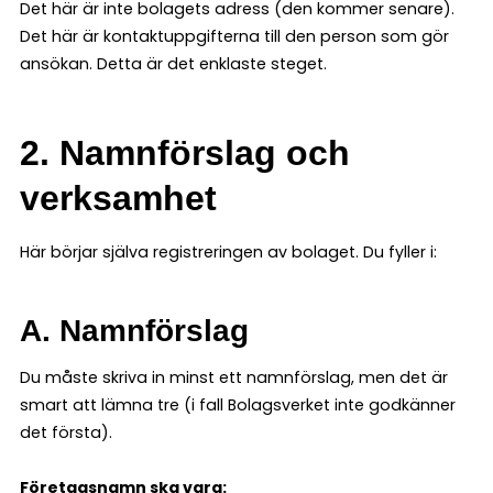
Det här är inte bolagets adress (den kommer senare).
Det här är kontaktuppgifterna till den person som gör
ansökan. Detta är det enklaste steget.
2. Namnförslag och
verksamhet
Här börjar själva registreringen av bolaget. Du fyller i:
A. Namnförslag
Du måste skriva in minst ett namnförslag, men det är
smart att lämna tre (i fall Bolagsverket inte godkänner
det första).
Företagsnamn ska vara: