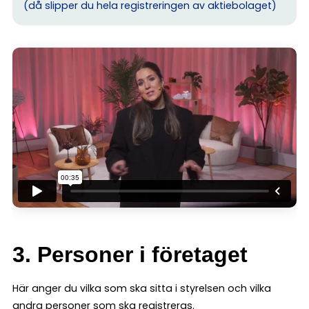
(då slipper du hela registreringen av aktiebolaget)
3. Personer i företaget
Här anger du vilka som ska sitta i styrelsen och vilka
andra personer som ska registreras.