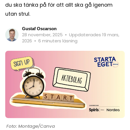
du ska tänka på för att allt ska gå igenom
utan strul.
Gustaf Oscarson
28 november, 2025
•
Uppdaterades 19 mars,
2026
•
6 minuters läsning
Montage/Canva