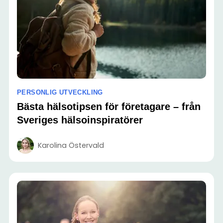
PERSONLIG UTVECKLING
Bästa hälsotipsen för företagare – från
Sveriges hälsoinspiratörer
Karolina Östervald