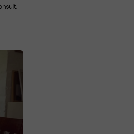
onsult.