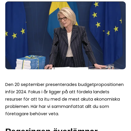
Den 20 september presenterades budgetpropositionen
inför 2024. Fokus i år ligger på att fördela landets
resurser för att ta itu med de mest akuta ekonomiska
problemen. Här har vi sammanfattat allt du som
företagare behöver veta.