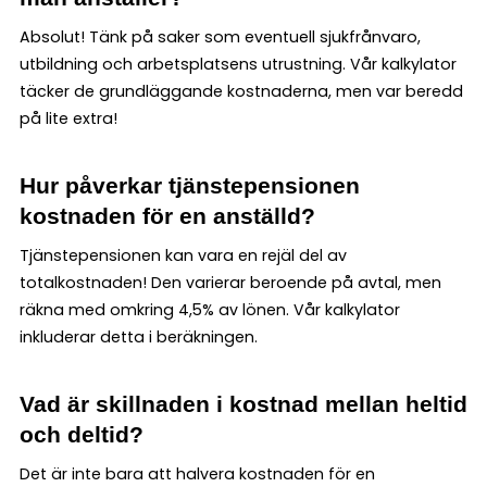
Absolut! Tänk på saker som eventuell sjukfrånvaro,
utbildning och arbetsplatsens utrustning. Vår kalkylator
täcker de grundläggande kostnaderna, men var beredd
på lite extra!
Hur påverkar tjänstepensionen
kostnaden för en anställd?
Tjänstepensionen kan vara en rejäl del av
totalkostnaden! Den varierar beroende på avtal, men
räkna med omkring 4,5% av lönen. Vår kalkylator
inkluderar detta i beräkningen.
Vad är skillnaden i kostnad mellan heltid
och deltid?
Det är inte bara att halvera kostnaden för en