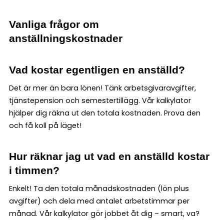
Vanliga frågor om
anställningskostnader
Vad kostar egentligen en anställd?
Det är mer än bara lönen! Tänk arbetsgivaravgifter,
tjänstepension och semestertillägg. Vår kalkylator
hjälper dig räkna ut den totala kostnaden. Prova den
och få koll på läget!
Hur räknar jag ut vad en anställd kostar
i timmen?
Enkelt! Ta den totala månadskostnaden (lön plus
avgifter) och dela med antalet arbetstimmar per
månad. Vår kalkylator gör jobbet åt dig – smart, va?