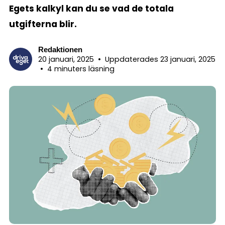
Egets kalkyl kan du se vad de totala
utgifterna blir.
Redaktionen
20 januari, 2025
•
Uppdaterades 23 januari, 2025
•
4 minuters läsning