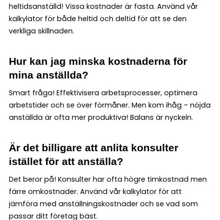
heltidsanställd! Vissa kostnader är fasta. Använd vår
kalkylator för både heltid och deltid för att se den
verkliga skillnaden.
Hur kan jag minska kostnaderna för
mina anställda?
Smart fråga! Effektivisera arbetsprocesser, optimera
arbetstider och se över förmåner. Men kom ihåg – nöjda
anställda är ofta mer produktiva! Balans är nyckeln.
Är det billigare att anlita konsulter
istället för att anställa?
Det beror på! Konsulter har ofta högre timkostnad men
färre omkostnader. Använd vår kalkylator för att
jämföra med anställningskostnader och se vad som
passar ditt företag bäst.