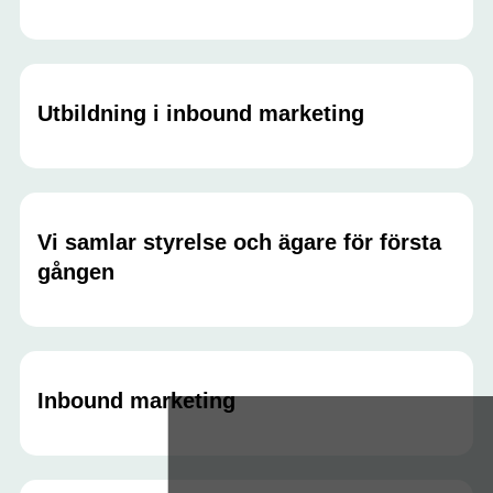
Utbildning i inbound marketing
Vi samlar styrelse och ägare för första
gången
Inbound marketing