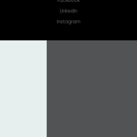
Facebook
LinkedIn
Instagram