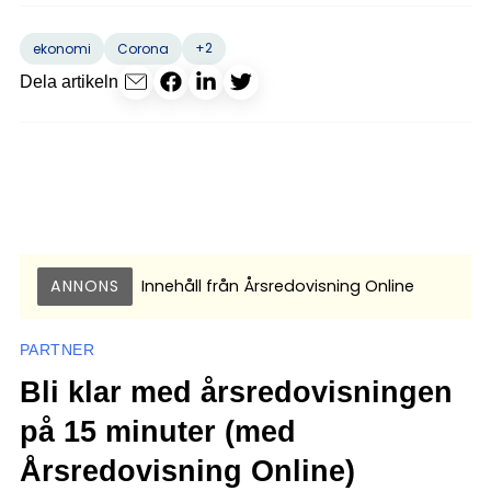
+2
ekonomi
Corona
Dela artikeln
ANNONS
Innehåll från
Årsredovisning Online
PARTNER
Bli klar med årsredovisningen
på 15 minuter (med
Årsredovisning Online)