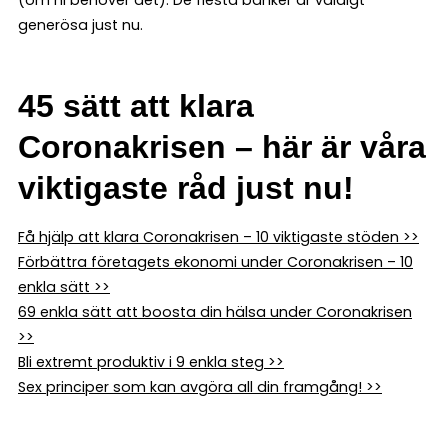
generösa just nu.
45 sätt att klara
Coronakrisen – här är våra
viktigaste råd just nu!
Få hjälp att klara Coronakrisen – 10 viktigaste stöden >>
Förbättra företagets ekonomi under Coronakrisen – 10
enkla sätt >>
69 enkla sätt att boosta din hälsa under Coronakrisen
>>
Bli extremt produktiv i 9 enkla steg >>
Sex principer som kan avgöra all din framgång! >>