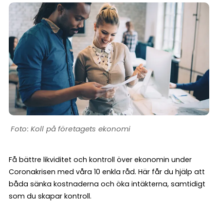
Koll på företagets ekonomi
Få bättre likviditet och kontroll över ekonomin under
Coronakrisen med våra 10 enkla råd. Här får du hjälp att
båda sänka kostnaderna och öka intäkterna, samtidigt
som du skapar kontroll.