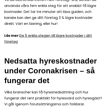
använda våra fem enkla steg för att snabbt få lägre
kostnader. Det tar tre minuter att läsa guiden, och
kanske kan den ge ditt företag 3 % lägre kostnader
direkt. Värt en läsning, eller hur!
Läs mer:
De 5 enkla stegen till lägre kostnader i ditt
företag
Nedsatta hyreskostnader
under Coronakrisen – så
fungerar det
Vilka branscher kan få hyresnedsättning och hur
fungerar det rent praktiskt för hyresvärd och hyresgäst?
Vi går igenom förutsättningarna och förklarar.