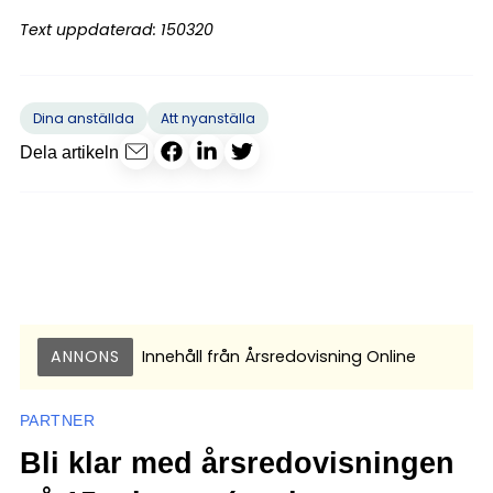
Text uppdaterad: 150320
Dina anställda
Att nyanställa
Dela artikeln
ANNONS
Innehåll från
Årsredovisning Online
PARTNER
Bli klar med årsredovisningen