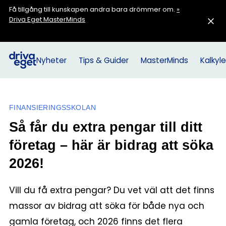
Få tillgång till kunskapen andra bara drömmer om.
»
Driva Eget MasterMinds
Nyheter
Tips & Guider
MasterMinds
Kalkyle
FINANSIERINGSSKOLAN
Så får du extra pengar till ditt
företag – här är bidrag att söka
2026!
Vill du få extra pengar? Du vet väl att det finns
massor av bidrag att söka för både nya och
gamla företag, och 2026 finns det flera