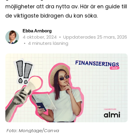
möjligheter att dra nytta av. Här är en guide till
de viktigaste bidragen du kan söka.
Ebba Arnborg
4 oktober, 2024
•
Uppdaterades 25 mars, 2026
•
4 minuters läsning
Mongtage/Canva