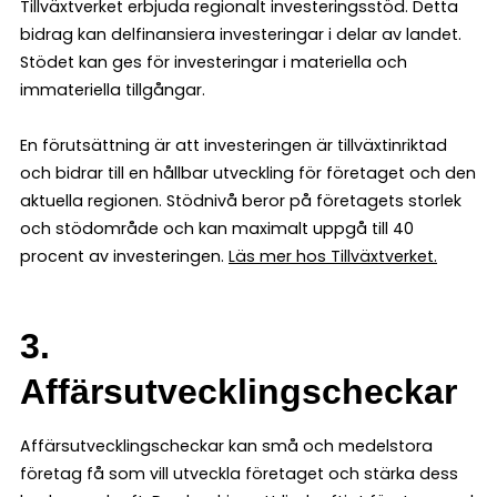
Tillväxtverket erbjuda regionalt investeringsstöd. Detta
bidrag kan delfinansiera investeringar i delar av landet.
Stödet kan ges för investeringar i materiella och
immateriella tillgångar.
En förutsättning är att investeringen är tillväxtinriktad
och bidrar till en hållbar utveckling för företaget och den
aktuella regionen. Stödnivå beror på företagets storlek
och stödområde och kan maximalt uppgå till 40
procent av investeringen.
Läs mer hos Tillväxtverket.
3.
Affärsutvecklingscheckar
Affärsutvecklingscheckar kan små och medelstora
företag få som vill utveckla företaget och stärka dess