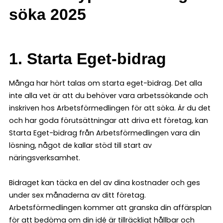
söka 2025
1. Starta Eget-bidrag
Många har hört talas om starta eget-bidrag. Det alla
inte alla vet är att du behöver vara arbetssökande och
inskriven hos Arbetsförmedlingen för att söka. Är du det
och har goda förutsättningar att driva ett företag, kan
Starta Eget-bidrag från Arbetsförmedlingen vara din
lösning, något de kallar stöd till start av
näringsverksamhet.
Bidraget kan täcka en del av dina kostnader och ges
under sex månaderna av ditt företag.
Arbetsförmedlingen kommer att granska din affärsplan
för att bedöma om din idé är tillräckligt hållbar och