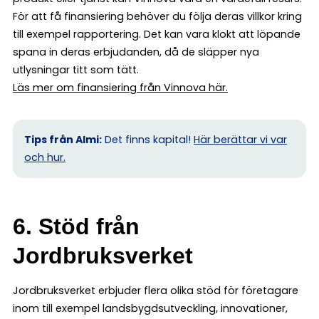
För att få finansiering behöver du följa deras villkor kring
till exempel rapportering. Det kan vara klokt att löpande
spana in deras erbjudanden, då de släpper nya
utlysningar titt som tätt.
Läs mer om finansiering från Vinnova här.
Tips från Almi:
Det finns kapital!
Här berättar vi var
och hur.
6. Stöd från
Jordbruksverket
Jordbruksverket erbjuder flera olika stöd för företagare
inom till exempel landsbygdsutveckling, innovationer,