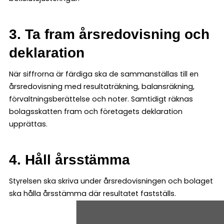
3. Ta fram årsredovisning och
deklaration
När siffrorna är färdiga ska de sammanställas till en
årsredovisning med resultaträkning, balansräkning,
förvaltningsberättelse och noter. Samtidigt räknas
bolagsskatten fram och företagets deklaration
upprättas.
4. Håll årsstämma
Styrelsen ska skriva under årsredovisningen och bolaget
ska hålla årsstämma där resultatet fastställs.