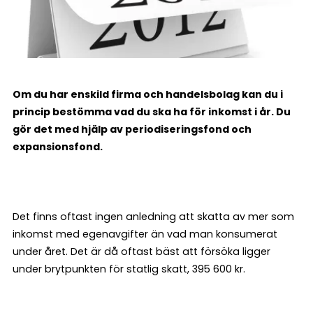
Om du har enskild firma och handelsbolag kan du i
princip bestömma vad du ska ha för inkomst i år. Du
gör det med hjälp av periodiseringsfond och
expansionsfond.
Det finns oftast ingen anledning att skatta av mer som
inkomst med egenavgifter än vad man konsumerat
under året. Det är då oftast bäst att försöka ligger
under brytpunkten för statlig skatt, 395 600 kr.