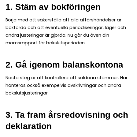
1. Stäm av bokföringen
Börja med att säkerställa att alla affärshändelser är
bokförda och att eventuella periodiseringar, lager och
andra justeringar är gjorda. Nu gör du även din
momsrapport för bokslutsperioden.
2. Gå igenom balanskontona
Nästa steg är att kontrollera att saldona stämmer. Här
hanteras också exempelvis avskrivningar och andra
bokslutsjusteringar.
3. Ta fram årsredovisning och
deklaration