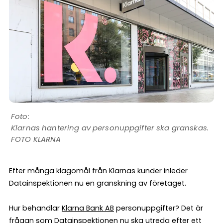
Klarnas hantering av personuppgifter ska granskas.
FOTO KLARNA
Efter många klagomål från Klarnas kunder inleder
Datainspektionen nu en granskning av företaget.
Hur behandlar
Klarna Bank AB
personuppgifter? Det är
frågan som
Datainspektionen
nu ska utreda efter ett