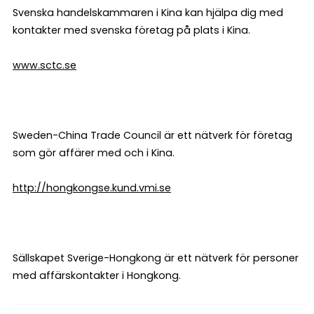
Svenska handelskammaren i Kina kan hjälpa dig med
kontakter med svenska företag på plats i Kina.
www.sctc.se
Sweden-China Trade Council är ett nätverk för företag
som gör affärer med och i Kina.
http://hongkongse.kund.vmi.se
Sällskapet Sverige-Hongkong är ett nätverk för personer
med affärskontakter i Hongkong.