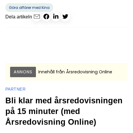
Göra affärer med Kina
Dela artikeln
ANNONS
Innehåll från
Årsredovisning Online
PARTNER
Bli klar med årsredovisningen
på 15 minuter (med
Årsredovisning Online)