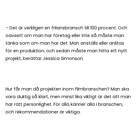
– Det är verkligen en frilansbransch till 100 procent. Och
oavsett om man har företag eller inte så måste man
tänka som om man har det. Man anställs eller anlitas
för en produktion, och sedan måste man hitta ett nytt
projekt, berättar Jessica Simonson.
Hur får man då projekten inom filmbranschen? Man ska
vara duktig så klart, men minst lika viktigt är det att man
har rätt personlighet. För alla känner alla i branschen,
och rekommendationer är viktiga.