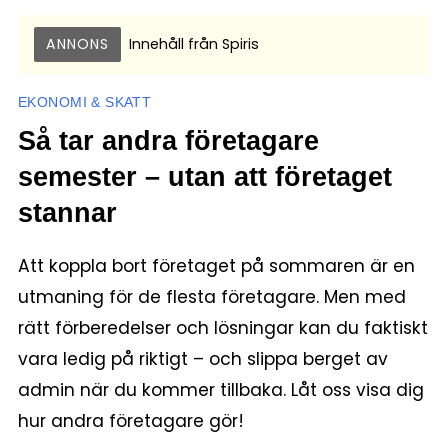
ANNONS
Innehåll från
Spiris
EKONOMI & SKATT
Så tar andra företagare
semester – utan att företaget
stannar
Att koppla bort företaget på sommaren är en
utmaning för de flesta företagare. Men med
rätt förberedelser och lösningar kan du faktiskt
vara ledig på riktigt – och slippa berget av
admin när du kommer tillbaka. Låt oss visa dig
hur andra företagare gör!