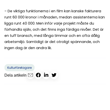
– De viktiga funktionerna i en film kan kanske fakturera
runt 60 000 kronor i månaden, medan assistenterna kan
ligga runt 40 000. Men inför varje projekt måste du
förhandla själv, och det finns inga färdiga nivåer. Det är
en tuff bransch, med långa timmar och en ofta dålig
arbetsmiljö. Samtidigt är det otroligt spännande, och
ingen dag är den andra lik.
Kulturföretagare
Dela artikeln