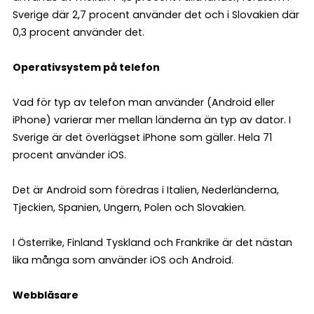
Sverige där 2,7 procent använder det och i Slovakien där
0,3 procent använder det.
Operativsystem på telefon
Vad för typ av telefon man använder (Android eller
iPhone) varierar mer mellan länderna än typ av dator. I
Sverige är det överlägset iPhone som gäller. Hela 71
procent använder iOS.
Det är Android som föredras i Italien, Nederländerna,
Tjeckien, Spanien, Ungern, Polen och Slovakien.
I Österrike, Finland Tyskland och Frankrike är det nästan
lika många som använder iOS och Android.
Webbläsare