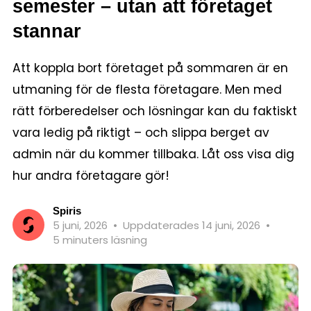
semester – utan att företaget
stannar
Att koppla bort företaget på sommaren är en
utmaning för de flesta företagare. Men med
rätt förberedelser och lösningar kan du faktiskt
vara ledig på riktigt – och slippa berget av
admin när du kommer tillbaka. Låt oss visa dig
hur andra företagare gör!
Spiris
5 juni, 2026
•
Uppdaterades 14 juni, 2026
•
5 minuters läsning