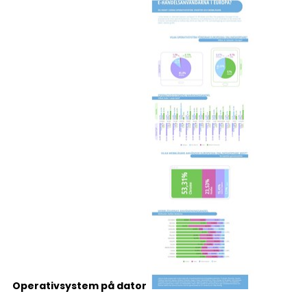
Operativsystem på dator