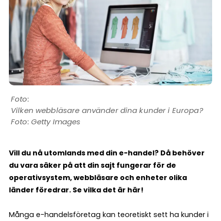
Vilken webbläsare använder dina kunder i Europa?
Foto: Getty Images
Vill du nå utomlands med din e-handel? Då behöver
du vara säker på att din sajt fungerar för de
operativsystem, webbläsare och enheter olika
länder föredrar. Se vilka det är här!
Många e-handelsföretag kan teoretiskt sett ha kunder i