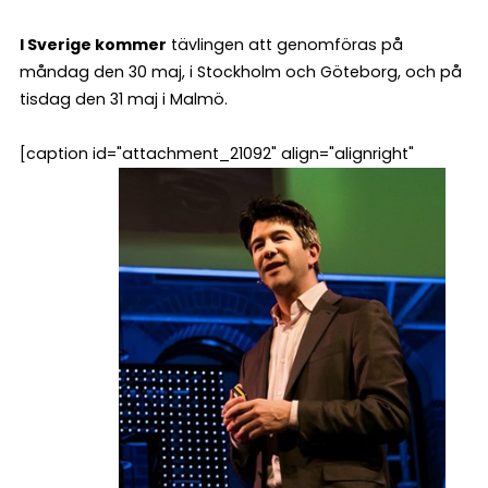
I Sverige kommer
tävlingen att genomföras på
måndag den 30 maj, i Stockholm och Göteborg, och på
tisdag den 31 maj i Malmö.
[caption id="attachment_21092" align="alignright"