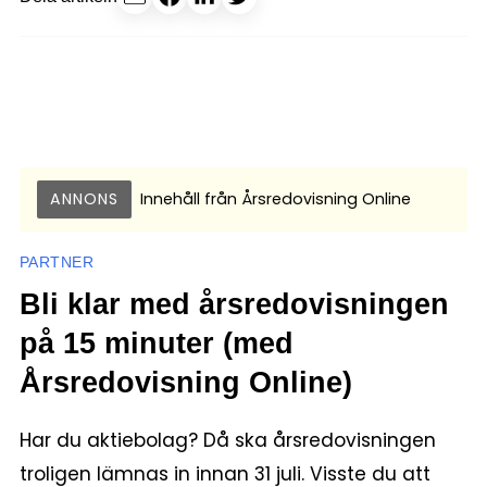
ANNONS
Innehåll från
Årsredovisning Online
PARTNER
Bli klar med årsredovisningen
på 15 minuter (med
Årsredovisning Online)
Har du aktiebolag? Då ska årsredovisningen
troligen lämnas in innan 31 juli. Visste du att