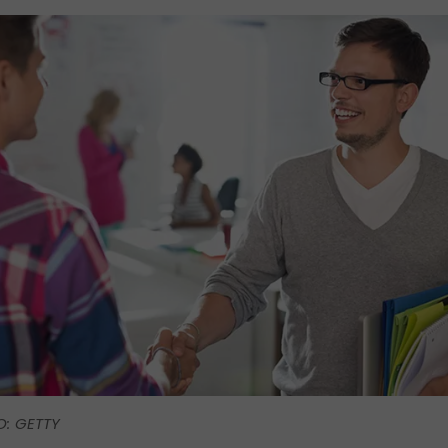
O: GETTY