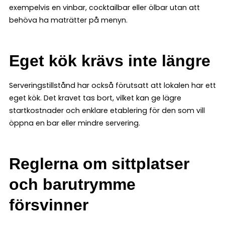
exempelvis en vinbar, cocktailbar eller ölbar utan att
behöva ha maträtter på menyn.
Eget kök krävs inte längre
Serveringstillstånd har också förutsatt att lokalen har ett
eget kök. Det kravet tas bort, vilket kan ge lägre
startkostnader och enklare etablering för den som vill
öppna en bar eller mindre servering.
Reglerna om sittplatser
och barutrymme
försvinner