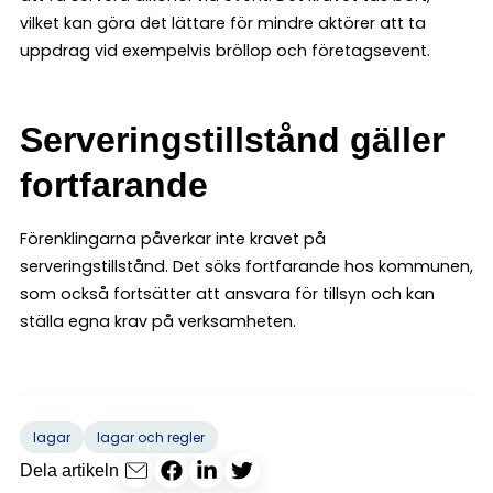
vilket kan göra det lättare för mindre aktörer att ta
uppdrag vid exempelvis bröllop och företagsevent.
Serveringstillstånd gäller
fortfarande
Förenklingarna påverkar inte kravet på
serveringstillstånd. Det söks fortfarande hos kommunen,
som också fortsätter att ansvara för tillsyn och kan
ställa egna krav på verksamheten.
lagar
lagar och regler
Dela artikeln