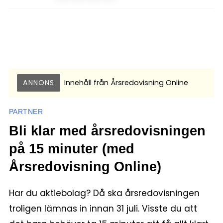
ANNONS
Innehåll från
Årsredovisning Online
PARTNER
Bli klar med årsredovisningen
på 15 minuter (med
Årsredovisning Online)
Har du aktiebolag? Då ska årsredovisningen
troligen lämnas in innan 31 juli. Visste du att