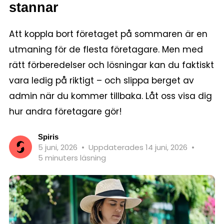
stannar
Att koppla bort företaget på sommaren är en
utmaning för de flesta företagare. Men med
rätt förberedelser och lösningar kan du faktiskt
vara ledig på riktigt – och slippa berget av
admin när du kommer tillbaka. Låt oss visa dig
hur andra företagare gör!
Spiris
5 juni, 2026
•
Uppdaterades 14 juni, 2026
•
5 minuters läsning