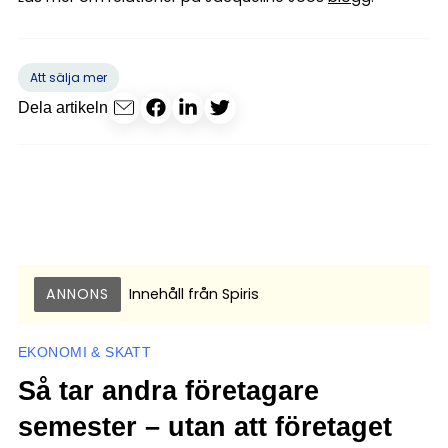
Att sälja mer
Dela artikeln
ANNONS
Innehåll från
Spiris
EKONOMI & SKATT
Så tar andra företagare
semester – utan att företaget