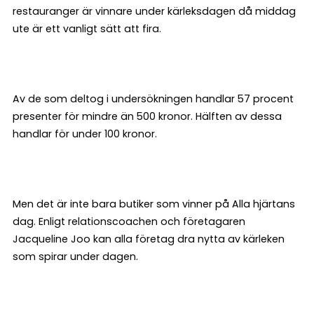
restauranger är vinnare under kärleksdagen då middag
ute är ett vanligt sätt att fira.
Av de som deltog i undersökningen handlar 57 procent
presenter för mindre än 500 kronor. Hälften av dessa
handlar för under 100 kronor.
Men det är inte bara butiker som vinner på Alla hjärtans
dag. Enligt relationscoachen och företagaren
Jacqueline Joo kan alla företag dra nytta av kärleken
som spirar under dagen.