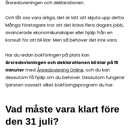
årsredovisningen och deklarationen.
Och låt oss vara ärliga, det är lätt att skjuta upp detta.
Många företagare tror att det krävs flera dagars jobb,
avancerade ekonomikunskaper eller hjälp från en
konsult för att bli klar. Men så behöver det inte vara.
Har du redan bokföringen på plats kan
årsredovisningen och deklarationen bli klar på 15
minuter
med
Årsredovisning Online
, och du kan
dessutom få hjälp om du behöver. Dessutom fungerar
tjänsten oavsett vilket bokföringsprogram du har.
Vad måste vara klart före
den 31 juli?