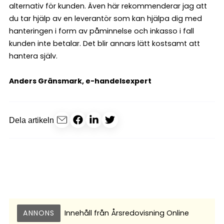
alternativ för kunden. Även här rekommenderar jag att
du tar hjälp av en leverantör som kan hjälpa dig med
hanteringen i form av påminnelse och inkasso i fall
kunden inte betalar. Det blir annars lätt kostsamt att
hantera själv.
Anders Gränsmark, e-handelsexpert
Dela artikeln
ANNONS
Innehåll från
Årsredovisning Online