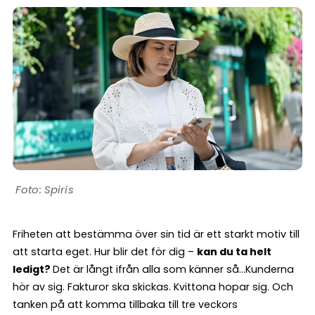
Spiris
Friheten att bestämma över sin tid är ett starkt motiv till
att starta eget. Hur blir det för dig –
kan du ta helt
ledigt?
Det är långt ifrån alla som känner så…Kunderna
hör av sig. Fakturor ska skickas. Kvittona hopar sig. Och
tanken på att komma tillbaka till tre veckors