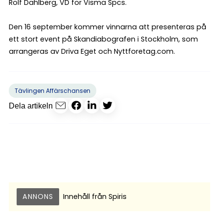
Rolf Dahlberg, VD för Visma Spcs.
Den 16 september kommer vinnarna att presenteras på
ett stort event på Skandiabografen i Stockholm, som
arrangeras av Driva Eget och Nyttforetag.com.
Tävlingen Affärschansen
Dela artikeln
ANNONS
Innehåll från
Spiris