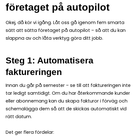
företaget på autopilot
Okej, då kör vi igång. Låt oss gå igenom fem smarta
sätt att sätta företaget på autopilot – så att du kan
slappna av och låta verktyg göra ditt jobb.
Steg 1: Automatisera
faktureringen
Innan du går på semester – se till att faktureringen inte
tar ledigt samtidigt. Om du har återkommande kunder
eller abonnemang kan du skapa fakturor i förväg och
schemalägga dem så att de skickas automatiskt vid
rätt datum.
Det ger flera fördelar: