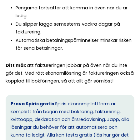
Pengarna fortsätter att komma in även när du är
ledig.
Du slipper lägga semesterns vackra dagar på
fakturering.
Automatiska betalningspåminnelser minskar risken
för sena betalningar.
Ditt mål:
att faktureringen jobbar på även när du inte
gör det. Med rätt ekonomilösning är faktureringen också
kopplad till bokföringen, så att allt går sömlöst!
Prova Spiris gratis
Spiris ekonomiplattform är
komplett från början med bokföring, fakturering,
kvittoapp, deklaration och årsredovisning. Japp, alla
lösningar du behöver för att automatisera och
kunna ta ledigt. Alla kan testa gratis (
läs hur gör det