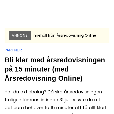
ANNONS
Innehåll från
Årsredovisning Online
PARTNER
Bli klar med årsredovisningen
på 15 minuter (med
Årsredovisning Online)
Har du aktiebolag? Då ska årsredovisningen
troligen lämnas in innan 31 juli. Visste du att
det bara behöver ta 15 minuter att få allt klart