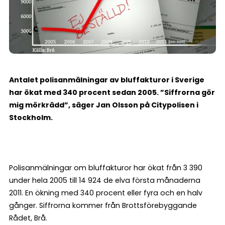
Antalet polisanmälningar av bluffakturor i Sverige
har ökat med 340 procent sedan 2005. ”Siffrorna gör
mig mörkrädd”, säger Jan Olsson på Citypolisen i
Stockholm.
Polisanmälningar om bluffakturor har ökat från 3 390
under hela 2005 till 14 924 de elva första månaderna
2011. En ökning med 340 procent eller fyra och en halv
gånger. Siffrorna kommer från Brottsförebyggande
Rådet, Brå.