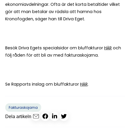
ekonomiavdelningar. Ofta är det korta betaltider vilket
gör att man betalar av rädsla att hamna hos
Kronofogden, säger han till Driva Eget.
Besök Driva Egets specialsidor om bluffakturor
HÄR
och
följ råden för att bli av med fakturaskojarna.
Se Rapports inslag om bluffakturor
HÄR
.
Fakturaskojarna
Dela artikeln