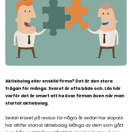
Aktiebolag eller enskild firma? Det är den stora
frågan för många. Svaret är ofta både och. Läs här
varför det är smart att ha kvar firman även när man
startat aktiebolag.
Sedan kravet på revisor för några år sedan har slopats
har alltfler startat aktiebolag. Många av dem som gått