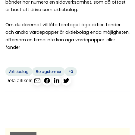
bönder har numera en sidoverksamhet, som då oftast
är bäst att driva som aktiebolag.
Om du däremot vill låta företaget äga aktier, fonder
och andra värdepapper är aktiebolag enda möjligheten,
eftersom en firma inte kan äga värdepapper. eller
fonder
+2
Aktiebolag
Bolagsformer
Dela artikeln