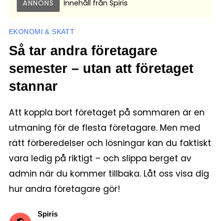
ANNONS
Innehåll från
Spiris
EKONOMI & SKATT
Så tar andra företagare
semester – utan att företaget
stannar
Att koppla bort företaget på sommaren är en
utmaning för de flesta företagare. Men med
rätt förberedelser och lösningar kan du faktiskt
vara ledig på riktigt – och slippa berget av
admin när du kommer tillbaka. Låt oss visa dig
hur andra företagare gör!
Spiris