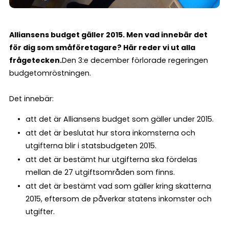
Alliansens budget gäller 2015. Men vad innebär det
för dig som småföretagare? Här reder vi ut alla
frågetecken.
Den 3:e december förlorade regeringen
budgetomröstningen.
Det innebär:
att det är Alliansens budget som gäller under 2015.
att det är beslutat hur stora inkomsterna och
utgifterna blir i statsbudgeten 2015.
att det är bestämt hur utgifterna ska fördelas
mellan de 27 utgiftsområden som finns.
att det är bestämt vad som gäller kring skatterna
2015, eftersom de påverkar statens inkomster och
utgifter.