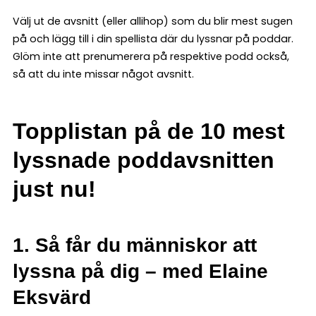
Välj ut de avsnitt (eller allihop) som du blir mest sugen
på och lägg till i din spellista där du lyssnar på poddar.
Glöm inte att prenumerera på respektive podd också,
så att du inte missar något avsnitt.
Topplistan på de 10 mest
lyssnade poddavsnitten
just nu!
1. Så får du människor att
lyssna på dig – med Elaine
Eksvärd