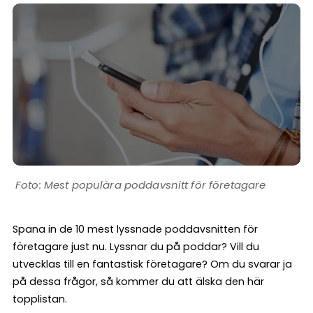
Mest populära poddavsnitt för företagare
Spana in de 10 mest lyssnade poddavsnitten för
företagare just nu. Lyssnar du på poddar? Vill du
utvecklas till en fantastisk företagare? Om du svarar ja
på dessa frågor, så kommer du att älska den här
topplistan.