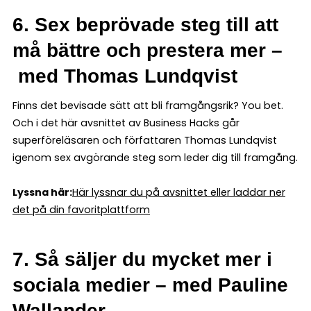
6. Sex beprövade steg till att
må bättre och prestera mer –
med Thomas Lundqvist
Finns det bevisade sätt att bli framgångsrik? You bet.
Och i det här avsnittet av Business Hacks går
superföreläsaren och författaren Thomas Lundqvist
igenom sex avgörande steg som leder dig till framgång.
Lyssna här:
Här lyssnar du på avsnittet eller laddar ner
det på din favoritplattform
7. Så säljer du mycket mer i
sociala medier – med Pauline
Wallander