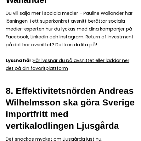
Du vill sälja mer i sociala medier – Pauline Wallander har
lösningen. I ett superkonkret avsnitt berättar sociala
medier-experten hur du lyckas med dina kampanjer på
Facebook, LinkedIn och Instagram. Return of Investment
på det här avsnittet? Det kan du lita på!
Lyssna här:
Här lyssnar du på avsnittet eller laddar ner
det på din favoritplattform
8. Effektivitetsnörden Andreas
Wilhelmsson ska göra Sverige
importfritt med
vertikalodlingen Ljusgårda
Det snackas mycket om Ljusgårda just nu.