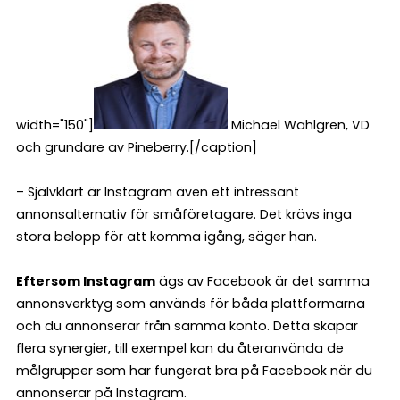
width="150"]
Michael Wahlgren, VD
och grundare av Pineberry.[/caption]
– Självklart är Instagram även ett intressant
annonsalternativ för småföretagare. Det krävs inga
stora belopp för att komma igång, säger han.
Eftersom Instagram
ägs av Facebook är det samma
annonsverktyg som används för båda plattformarna
och du annonserar från samma konto. Detta skapar
flera synergier, till exempel kan du återanvända de
målgrupper som har fungerat bra på Facebook när du
annonserar på Instagram.