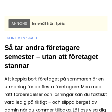
ANNONS
Innehåll från
Spiris
EKONOMI & SKATT
Så tar andra företagare
semester – utan att företaget
stannar
Att koppla bort företaget på sommaren är en
utmaning för de flesta företagare. Men med
rätt förberedelser och lösningar kan du faktiskt
vara ledig på riktigt – och slippa berget av
admin när du kommer tillbaka. Låt oss visa dig