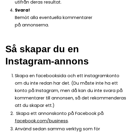
utifrån deras resultat.
Svara!
Bemöt alla eventuella kommentarer
på annonserna.
Så skapar du en
Instagram-annons
Skapa en facebooksida och ett instagramkonto
om du inte redan har det. (Du måste inte ha ett
konto på Instagram, men då kan du inte svara på
kommentarer till annonsen, så det rekommenderas
att du skapar ett.)
Skapa ett annonskonto på Facebook på
facebook.com/business
.
Använd sedan samma verktyg som för