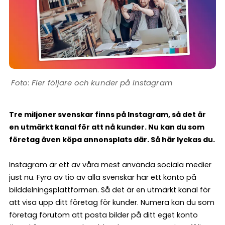
Fler följare och kunder på Instagram
Tre miljoner svenskar finns på Instagram, så det är
en utmärkt kanal för att nå kunder. Nu kan du som
företag även köpa annonsplats där. Så här lyckas du.
Instagram är ett av våra mest använda sociala medier
just nu. Fyra av tio av alla svenskar har ett konto på
bilddelningsplattformen. Så det är en utmärkt kanal för
att visa upp ditt företag för kunder. Numera kan du som
företag förutom att posta bilder på ditt eget konto