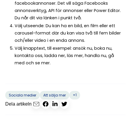
facebookannonser. Det vill säga Facebooks
annonsverktyg, API för annonser eller Power Editor.
Du når dit via länken i punkt två.
Välj utseende: Du kan ha en bild, en film eller ett
carousel-format där du kan visa två till fem bilder
och/eller video i en enda annons.
Välj knapptext, till exempel: ansök nu, boka nu,
kontakta oss, ladda ner, läs mer, handla nu, gå
med och se mer.
+1
Sociala medier
Att sälja mer
Dela artikeln