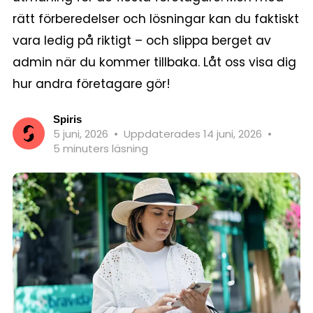
rätt förberedelser och lösningar kan du faktiskt
vara ledig på riktigt – och slippa berget av
admin när du kommer tillbaka. Låt oss visa dig
hur andra företagare gör!
Spiris
5 juni, 2026
•
Uppdaterades 14 juni, 2026
•
5 minuters läsning