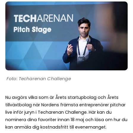
Techarenan Challenge
Nu avgörs vilka som är Årets startupbolag och Årets
tillväxtbolag när Nordens främsta entreprenörer pitchar
live inför juryn i Techarenan Challenge. Här kan du
nominera dina favoriter innan 18 maj och läsa om hur du
kan anmäla dig kostnadsfritt till evenemanget.