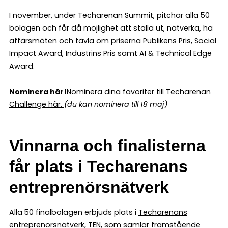
I november, under Techarenan Summit, pitchar alla 50
bolagen och får då möjlighet att ställa ut, nätverka, ha
affärsmöten och tävla om priserna Publikens Pris, Social
Impact Award, Industrins Pris samt AI & Technical Edge
Award.
Nominera här!
Nominera dina favoriter till Techarenan
Challenge här.
(du kan nominera till 18 maj)
Vinnarna och finalisterna
får plats i Techarenans
entreprenörsnätverk
Alla 50 finalbolagen erbjuds plats i
Techarenans
entreprenörsnätverk, TEN,
som samlar framstående