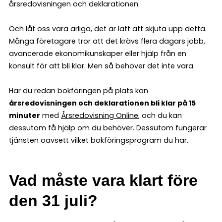
årsredovisningen och deklarationen.
Och låt oss vara ärliga, det är lätt att skjuta upp detta.
Många företagare tror att det krävs flera dagars jobb,
avancerade ekonomikunskaper eller hjälp från en
konsult för att bli klar. Men så behöver det inte vara.
Har du redan bokföringen på plats kan
årsredovisningen och deklarationen bli klar på 15
minuter
med
Årsredovisning Online
, och du kan
dessutom få hjälp om du behöver. Dessutom fungerar
tjänsten oavsett vilket bokföringsprogram du har.
Vad måste vara klart före
den 31 juli?