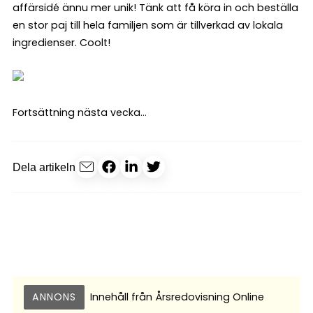
affärsidé ännu mer unik! Tänk att få köra in och beställa
en stor paj till hela familjen som är tillverkad av lokala
ingredienser. Coolt!
Fortsättning nästa vecka…
Dela artikeln
ANNONS
Innehåll från
Årsredovisning Online