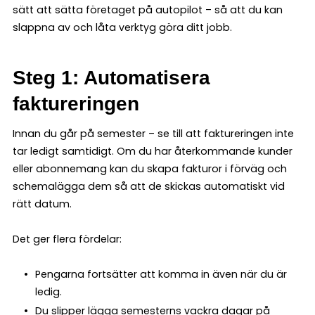
sätt att sätta företaget på autopilot – så att du kan
slappna av och låta verktyg göra ditt jobb.
Steg 1: Automatisera
faktureringen
Innan du går på semester – se till att faktureringen inte
tar ledigt samtidigt. Om du har återkommande kunder
eller abonnemang kan du skapa fakturor i förväg och
schemalägga dem så att de skickas automatiskt vid
rätt datum.
Det ger flera fördelar:
Pengarna fortsätter att komma in även när du är
ledig.
Du slipper lägga semesterns vackra dagar på