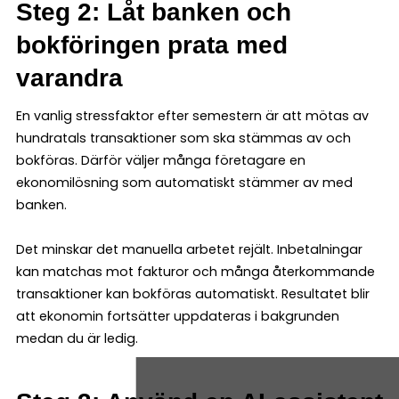
Steg 2: Låt banken och
bokföringen prata med
varandra
En vanlig stressfaktor efter semestern är att mötas av
hundratals transaktioner som ska stämmas av och
bokföras. Därför väljer många företagare en
ekonomilösning som automatiskt stämmer av med
banken.
Det minskar det manuella arbetet rejält. Inbetalningar
kan matchas mot fakturor och många återkommande
transaktioner kan bokföras automatiskt. Resultatet blir
att ekonomin fortsätter uppdateras i bakgrunden
medan du är ledig.