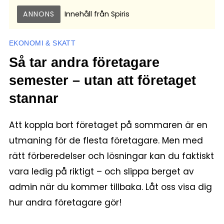
ANNONS
Innehåll från
Spiris
EKONOMI & SKATT
Så tar andra företagare
semester – utan att företaget
stannar
Att koppla bort företaget på sommaren är en
utmaning för de flesta företagare. Men med
rätt förberedelser och lösningar kan du faktiskt
vara ledig på riktigt – och slippa berget av
admin när du kommer tillbaka. Låt oss visa dig
hur andra företagare gör!