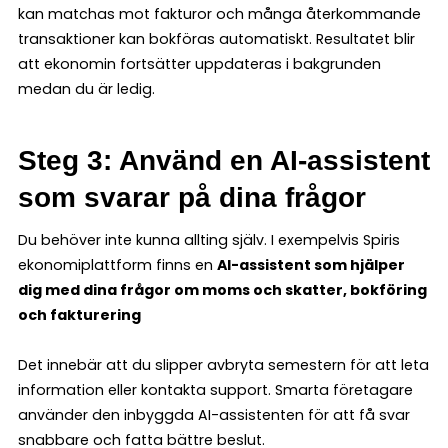
kan matchas mot fakturor och många återkommande
transaktioner kan bokföras automatiskt. Resultatet blir
att ekonomin fortsätter uppdateras i bakgrunden
medan du är ledig.
Steg 3: Använd en AI-assistent
som svarar på dina frågor
Du behöver inte kunna allting själv. I exempelvis Spiris
ekonomiplattform finns en
AI-assistent som hjälper
dig med dina frågor om moms och skatter, bokföring
och fakturering
Det innebär att du slipper avbryta semestern för att leta
information eller kontakta support. Smarta företagare
använder den inbyggda AI-assistenten för att få svar
snabbare och fatta bättre beslut.