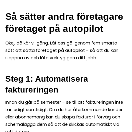
Så sätter andra företagare
företaget på autopilot
Okej, då kör vi igång. Låt oss gå igenom fem smarta
sätt att sätta företaget på autopilot – så att du kan
slappna av och låta verktyg göra ditt jobb.
Steg 1: Automatisera
faktureringen
Innan du går på semester – se till att faktureringen inte
tar ledigt samtidigt. Om du har återkommande kunder
eller abonnemang kan du skapa fakturor i förväg och
schemalägga dem så att de skickas automatiskt vid
rätt datum.