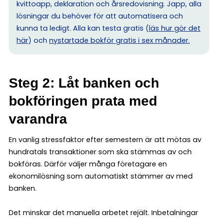
kvittoapp, deklaration och årsredovisning. Japp, alla
lösningar du behöver för att automatisera och
kunna ta ledigt. Alla kan testa gratis (
läs hur gör det
här
) och
nystartade bokför gratis i sex månader.
Steg 2: Låt banken och
bokföringen prata med
varandra
En vanlig stressfaktor efter semestern är att mötas av
hundratals transaktioner som ska stämmas av och
bokföras. Därför väljer många företagare en
ekonomilösning som automatiskt stämmer av med
banken.
Det minskar det manuella arbetet rejält. Inbetalningar