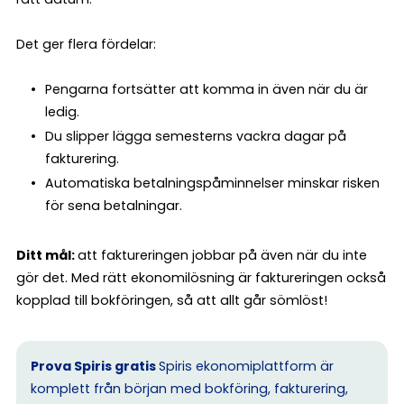
Det ger flera fördelar:
Pengarna fortsätter att komma in även när du är
ledig.
Du slipper lägga semesterns vackra dagar på
fakturering.
Automatiska betalningspåminnelser minskar risken
för sena betalningar.
Ditt mål:
att faktureringen jobbar på även när du inte
gör det. Med rätt ekonomilösning är faktureringen också
kopplad till bokföringen, så att allt går sömlöst!
Prova Spiris gratis
Spiris ekonomiplattform är
komplett från början med bokföring, fakturering,