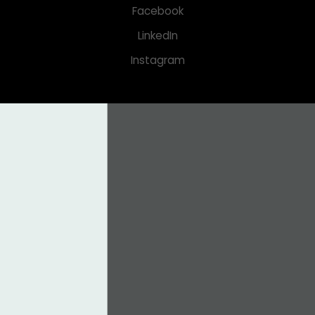
Facebook
LinkedIn
Instagram