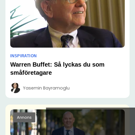
INSPIRATION
Warren Buffet: Så lyckas du som
småföretagare
Yasemin Bayramoglu
Annons