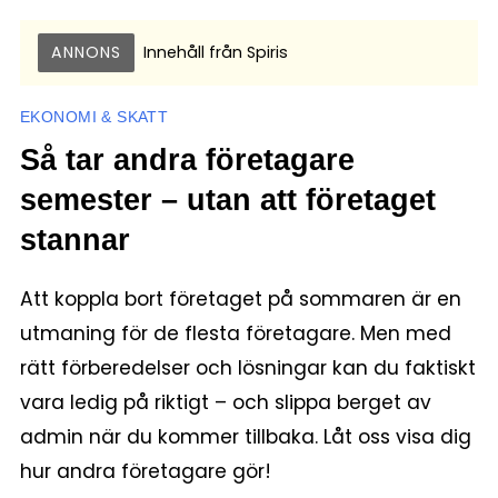
ANNONS
Innehåll från
Spiris
EKONOMI & SKATT
Så tar andra företagare
semester – utan att företaget
stannar
Att koppla bort företaget på sommaren är en
utmaning för de flesta företagare. Men med
rätt förberedelser och lösningar kan du faktiskt
vara ledig på riktigt – och slippa berget av
admin när du kommer tillbaka. Låt oss visa dig
hur andra företagare gör!