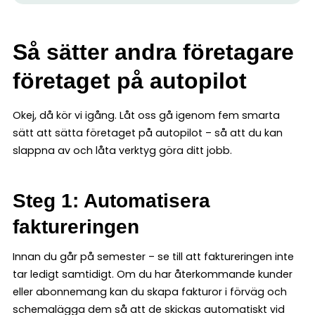
Så sätter andra företagare
företaget på autopilot
Okej, då kör vi igång. Låt oss gå igenom fem smarta
sätt att sätta företaget på autopilot – så att du kan
slappna av och låta verktyg göra ditt jobb.
Steg 1: Automatisera
faktureringen
Innan du går på semester – se till att faktureringen inte
tar ledigt samtidigt. Om du har återkommande kunder
eller abonnemang kan du skapa fakturor i förväg och
schemalägga dem så att de skickas automatiskt vid