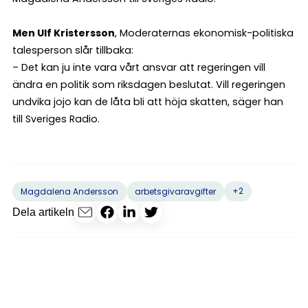
Men Ulf Kristersson
, Moderaternas ekonomisk-politiska
talesperson slår tillbaka:
– Det kan ju inte vara vårt ansvar att regeringen vill
ändra en politik som riksdagen beslutat. Vill regeringen
undvika jojo kan de låta bli att höja skatten, säger han
till Sveriges Radio.
+2
Magdalena Andersson
arbetsgivaravgifter
Dela artikeln