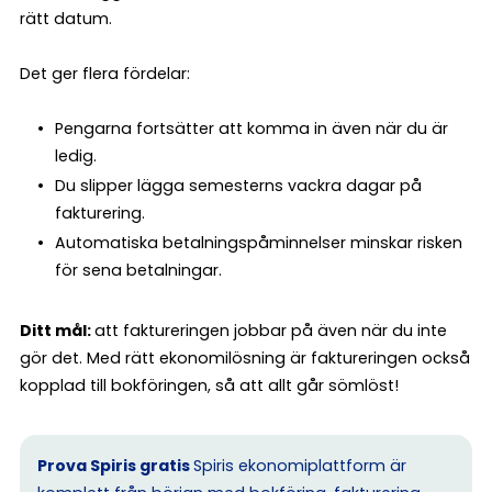
rätt datum.
Det ger flera fördelar:
Pengarna fortsätter att komma in även när du är
ledig.
Du slipper lägga semesterns vackra dagar på
fakturering.
Automatiska betalningspåminnelser minskar risken
för sena betalningar.
Ditt mål:
att faktureringen jobbar på även när du inte
gör det. Med rätt ekonomilösning är faktureringen också
kopplad till bokföringen, så att allt går sömlöst!
Prova Spiris gratis
Spiris ekonomiplattform är