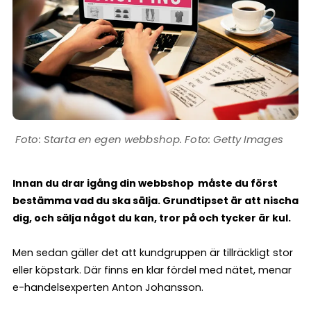
Starta en egen webbshop. Foto: Getty Images
Innan du drar igång din webbshop måste du först
bestämma vad du ska sälja. Grundtipset är att nischa
dig, och sälja något du kan, tror på och tycker är kul.
Men sedan gäller det att kundgruppen är tillräckligt stor
eller köpstark. Där finns en klar fördel med nätet, menar
e-handelsexperten Anton Johansson.