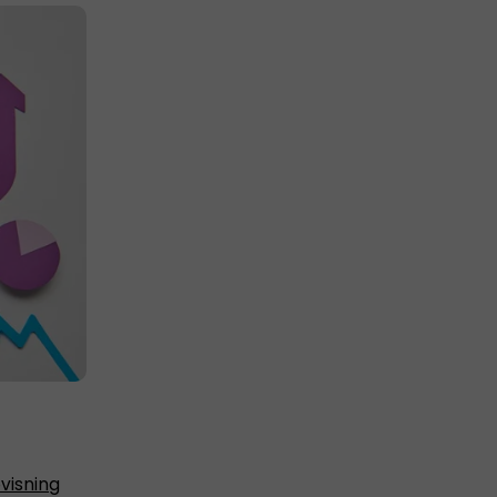
visning