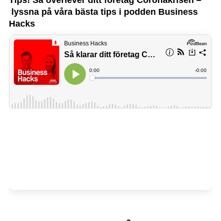
lyssna på våra bästa tips i podden Business
Hacks