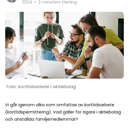
2024
•
2 minuters läsning
Korttidsarbete i aktiebolag
Vi går igenom vilka som omfattas av korttidsarbete
(korttidspermittering). Vad gäller för ägare i aktiebolag
och anställda familjemedlemmar?