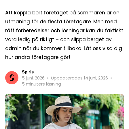
Att koppla bort företaget på sommaren är en
utmaning för de flesta företagare. Men med
rätt förberedelser och lösningar kan du faktiskt
vara ledig på riktigt – och slippa berget av
admin när du kommer tillbaka. Låt oss visa dig
hur andra företagare gör!
Spiris
5 juni, 2026
•
Uppdaterades 14 juni, 2026
•
5 minuters läsning