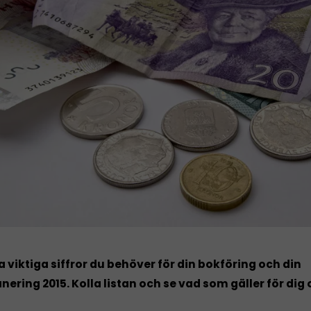
la viktiga siffror du behöver för din bokföring och din
nering 2015. Kolla listan och se vad som gäller för dig 