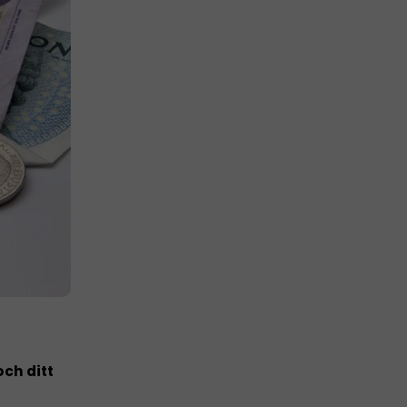
och ditt