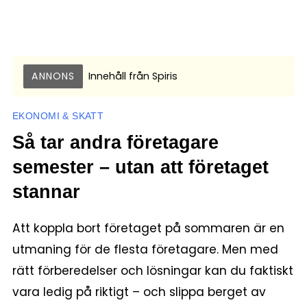
ANNONS
Innehåll från
Spiris
EKONOMI & SKATT
Så tar andra företagare
semester – utan att företaget
stannar
Att koppla bort företaget på sommaren är en
utmaning för de flesta företagare. Men med
rätt förberedelser och lösningar kan du faktiskt
vara ledig på riktigt – och slippa berget av