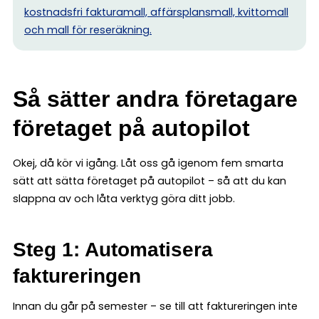
kostnadsfri fakturamall, affärsplansmall, kvittomall
och mall för reseräkning.
Så sätter andra företagare
företaget på autopilot
Okej, då kör vi igång. Låt oss gå igenom fem smarta
sätt att sätta företaget på autopilot – så att du kan
slappna av och låta verktyg göra ditt jobb.
Steg 1: Automatisera
faktureringen
Innan du går på semester – se till att faktureringen inte