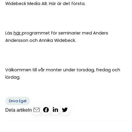
Widebeck Media AB. Här är det första.
Läs
här
programmet för seminarier med Anders
Andersson och Annika Widebeck.
Välkommen till vår monter under torsdag, fredag och
lördag.
Driva Eget
Dela artikeln