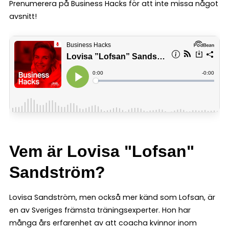
Prenumerera på Business Hacks för att inte missa något
avsnitt!
Vem är Lovisa "Lofsan"
Sandström?
Lovisa Sandström, men också mer känd som Lofsan, är
en av Sveriges främsta träningsexperter. Hon har
många års erfarenhet av att coacha kvinnor inom