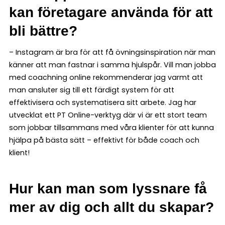
kan företagare använda för att
bli bättre?
– Instagram är bra för att få övningsinspiration när man
känner att man fastnar i samma hjulspår. Vill man jobba
med coachning online rekommenderar jag varmt att
man ansluter sig till ett färdigt system för att
effektivisera och systematisera sitt arbete. Jag har
utvecklat ett PT Online-verktyg där vi är ett stort team
som jobbar tillsammans med våra klienter för att kunna
hjälpa på bästa sätt – effektivt för både coach och
klient!
Hur kan man som lyssnare få
mer av dig och allt du skapar?