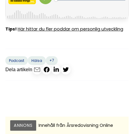
Tips!
Här hittar du fler poddar om personlig utveckling
+7
Podcast
Hälsa
Dela artikeln
ANNONS
Innehåll från
Årsredovisning Online