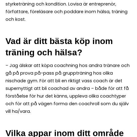
styrketräning och kondition. Lovisa är entreprenör,
författare, föreläsare och poddare inom hälsa, träning
och kost.
Vad är ditt bästa köp inom
träning och hälsa?
– Jag älskar att köpa coachning hos andra tränare och
gå på prova på-pass på gruppträning hos olika
nischade gym. För att bli en riktigt vass coach är det
supernyttigt att bli coachad av andra – både för att få
förståelse för hur det känns, uppleva olika coachtyper
och för att på vägen forma den coachroll som du själv
vill ha/vara.
Vilka appar inom ditt område